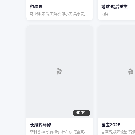
种墨园
地球·劫后重生
马少骅,宋禹,王劲松,印小天,吴京安,郑
内详
业成,胡耘豪,王茜华,丁勇岱,吴其江,齐
千郡,张月,瑛子,熊睿玲
HD中字
长尾豹马修
国宝2025
菲利普·拉肖,贾梅尔·杜布兹,塔雷克·布
吉泽亮,横滨流星,高畑