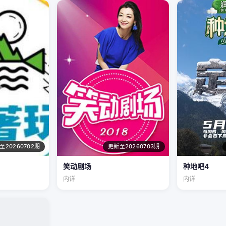
至20260702期
更新至20260703期
笑动剧场
种地吧4
内详
内详