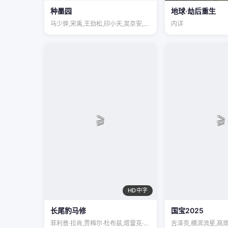
种墨园
地球·劫后重生
马少骅,宋禹,王劲松,印小天,吴京安,郑
内详
业成,胡耘豪,王茜华,丁勇岱,吴其江,齐
千郡,张月,瑛子,熊睿玲
HD中字
长尾豹马修
国宝2025
菲利普·拉肖,贾梅尔·杜布兹,塔雷克·布
吉泽亮,横滨流星,高畑