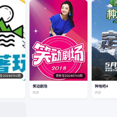
至20260702期
更新至20260703期
笑动剧场
种地吧4
内详
内详